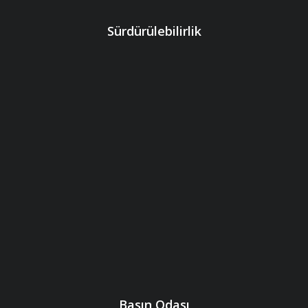
Sürdürülebilirlik
Basın Odası