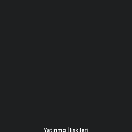
Yatırımcı İlişkileri