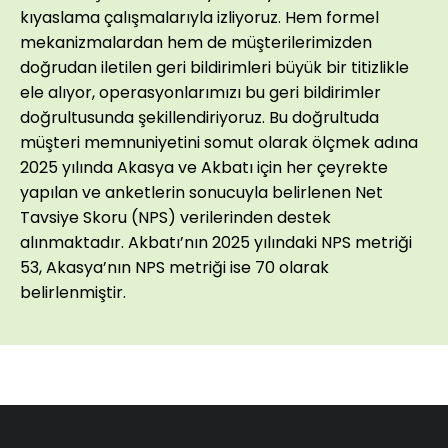
kıyaslama çalışmalarıyla izliyoruz. Hem formel
mekanizmalardan hem de müşterilerimizden
doğrudan iletilen geri bildirimleri büyük bir titizlikle
ele alıyor, operasyonlarımızı bu geri bildirimler
doğrultusunda şekillendiriyoruz.
Bu doğrultuda
müşteri memnuniyetini somut olarak ölçmek adına
2025 yılında Akasya ve Akbatı için her çeyrekte
yapılan ve anketlerin sonucuyla belirlenen Net
Tavsiye Skoru (NPS) verilerinden destek
alınmaktadır. Akbatı’nın 2025 yılındaki NPS metriği
53, Akasya’nın NPS metriği ise 70 olarak
belirlenmiştir.