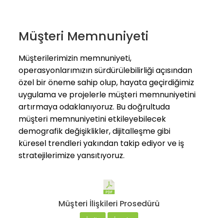
Müşteri Memnuniyeti
Müşterilerimizin memnuniyeti,
operasyonlarımızın sürdürülebilirliği açısından
özel bir öneme sahip olup, hayata geçirdiğimiz
uygulama ve projelerle müşteri memnuniyetini
artırmaya odaklanıyoruz. Bu doğrultuda
müşteri memnuniyetini etkileyebilecek
demografik değişiklikler, dijitalleşme gibi
küresel trendleri yakından takip ediyor ve iş
stratejilerimize yansıtıyoruz.
Müşteri İlişkileri Prosedürü