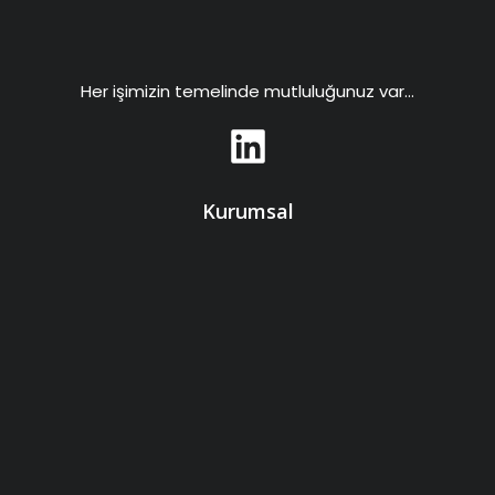
Her işimizin temelinde mutluluğunuz var…
Kurumsal