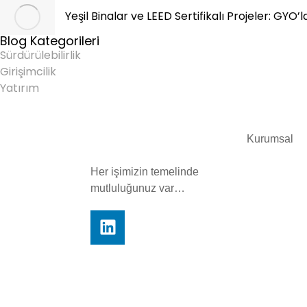
Yeşil Binalar ve LEED Sertifikalı Projeler: GYO’l
Blog Kategorileri
Sürdürülebilirlik
Girişimcilik
Yatırım
Kurumsal
Her işimizin temelinde
mutluluğunuz var…