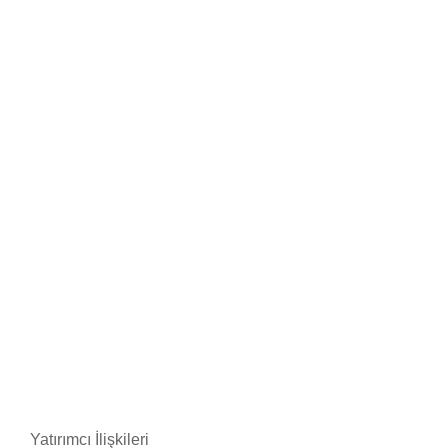
Yatırımcı İlişkileri