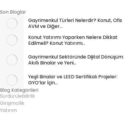
Son Bloglar
Gayrimenkul Türleri Nelerdir? Konut, Ofis
AVM ve Diğer…
Konut Yatırımı Yaparken Nelere Dikkat
Edilmeli? Konut Yatırımı…
Gayrimenkul Sektöründe Dijital Dönüşüm:
Akıllı Binalar ve Yeni…
Yeşil Binalar ve LEED Sertifikalı Projeler:
GYO’lar İçin…
Blog Kategorileri
Sürdürülebilirlik
Girişimcilik
Yatırım