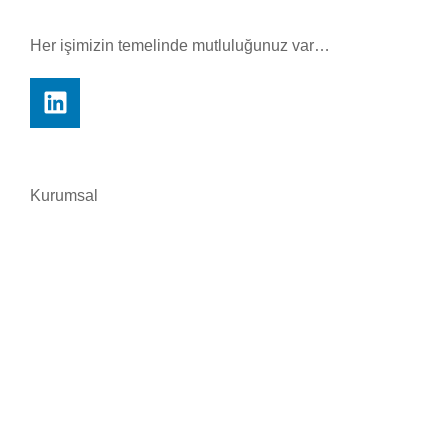
Her işimizin temelinde mutluluğunuz var…
Kurumsal