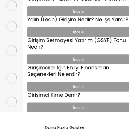
İncele
Yalın (Lean) Girişim Nedir? Ne İşe Yarar?
İncele
Girişim Sermayesi Yatırım (GSYF) Fonu
Nedir?
İncele
Girişimciler İçin En İyi Finansman
Seçenekleri Nelerdir?
İncele
Girişimci Kime Denir?
İncele
Daha Fazla Göster