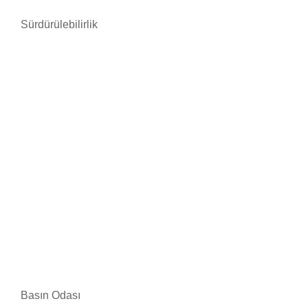
Sürdürülebilirlik
Basın Odası