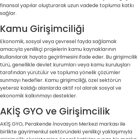
finansal yapılar oluşturarak uzun vadede topluma katkı
sağlar.
Kamu Girişimciliği
Ekonomik, sosyal veya çevresel fayda sağlamak
amacıyla yenilikçi projelerin kamu kaynaklarının
kullanılarak hayata geçirilmesini ifade eder. Bu girişimcilik
türü, genellikle devlet kurumları veya kamu kuruluşları
tarafından yürütülür ve topluma yönelik çözümler
sunmayı hedefler. Kamu girişimciliği, özel sektörün
yetersiz kaldığı alanlarda aktif rol alarak sosyal ve
ekonomik kalkınmayı destekler.
AKİŞ GYO ve Girişimcilik
AKİŞ GYO, Perakende İnovasyon Merkezi markası ile
birlikte gayrimenkul sektöründeki yenilikçi yaklaşımıyla