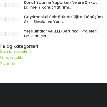
Konut Yatırımı Yaparken Nelere Dikkat
Edilmeli? Konut Yatırımı…
Gayrimenkul Sektöründe Dijital Dönüşüm:
Akıllı Binalar ve Yeni…
Yeşil Binalar ve LEED Sertifikalı Projeler:
GYO’lar İçin…
Blog Kategorileri
Sürdürülebilirlik
Girişimcilik
Yatırım