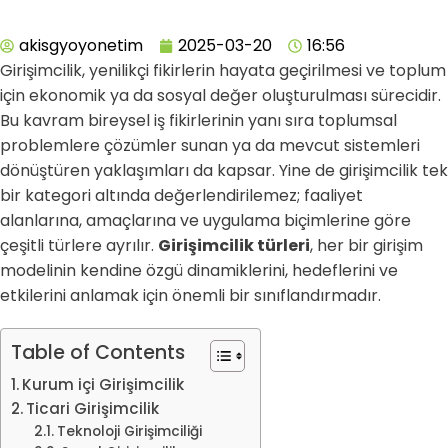
akisgyoyonetim
2025-03-20
16:56
Girişimcilik, yenilikçi fikirlerin hayata geçirilmesi ve toplum
için ekonomik ya da sosyal değer oluşturulması sürecidir.
Bu kavram bireysel iş fikirlerinin yanı sıra toplumsal
problemlere çözümler sunan ya da mevcut sistemleri
dönüştüren yaklaşımları da kapsar. Yine de girişimcilik tek
bir kategori altında değerlendirilemez; faaliyet
alanlarına, amaçlarına ve uygulama biçimlerine göre
çeşitli türlere ayrılır.
Girişimcilik türleri
, her bir girişim
modelinin kendine özgü dinamiklerini, hedeflerini ve
etkilerini anlamak için önemli bir sınıflandırmadır.
Table of Contents
Kurum içi Girişimcilik
Ticari Girişimcilik
Teknoloji Girişimciliği