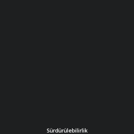
Sürdürülebilirlik