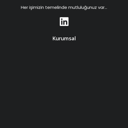
Her işimizin temelinde mutluluğunuz var…
Kurumsal