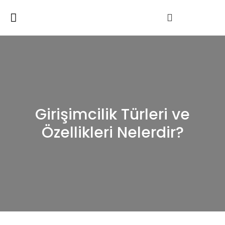
Girişimcilik Türleri ve
Özellikleri Nelerdir?