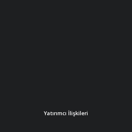
Yatırımcı İlişkileri