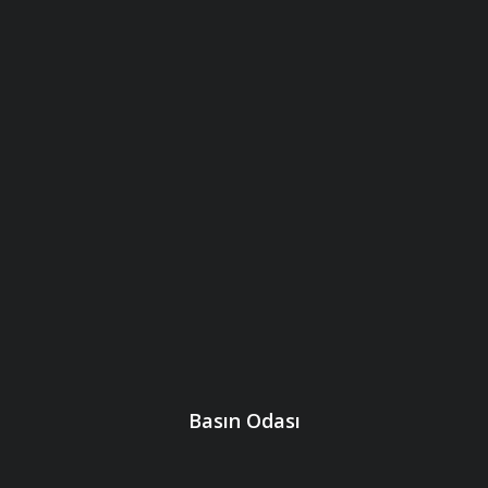
Basın Odası