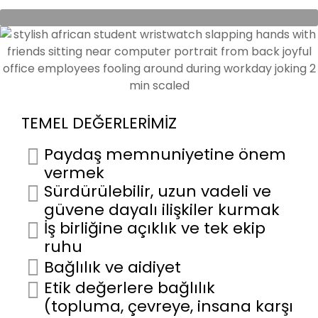
TEMEL DEĞERLERİMİZ
Paydaş memnuniyetine önem
vermek
Sürdürülebilir, uzun vadeli ve
güvene dayalı ilişkiler kurmak
İş birliğine açıklık ve tek ekip
ruhu
Bağlılık ve aidiyet
Etik değerlere bağlılık
(topluma, çevreye, insana karşı