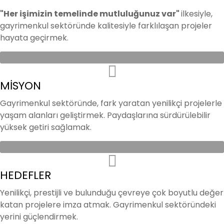
"Her işimizin temelinde mutluluğunuz var"
ilkesiyle,
gayrimenkul sektöründe kalitesiyle farklılaşan projeler
hayata geçirmek.
MİSYON
Gayrimenkul sektöründe, fark yaratan yenilikçi projelerle
yaşam alanları geliştirmek. Paydaşlarına sürdürülebilir
yüksek getiri sağlamak.
HEDEFLER
Yenilikçi, prestijli ve bulunduğu çevreye çok boyutlu değer
katan projelere imza atmak. Gayrimenkul sektöründeki
yerini güçlendirmek.