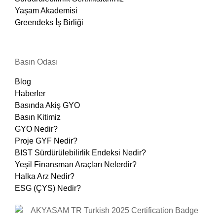
Yaşam Akademisi
Greendeks İş Birliği
Basın Odası
Blog
Haberler
Basında Akiş GYO
Basın Kitimiz
GYO Nedir?
Proje GYF Nedir?
BIST Sürdürülebilirlik Endeksi Nedir?
Yeşil Finansman Araçları Nelerdir?
Halka Arz Nedir?
ESG (ÇYS) Nedir?