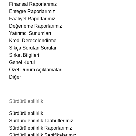
Finansal Raporlarımız
Entegre Raporlarımız
Faaliyet Raporlarımız
Değerleme Raporlarımız
Yatırımcı Sunumları
Kredi Derecelendirme
Sıkça Sorulan Sorular
Şirket Bilgileri
Genel Kurul
Özel Durum Açıklamaları
Diğer
Sürdürülebilirlik
Sürdürülebilirlik
Sürdürülebilirlik Taahütlerimiz
Sürdürülebilirlik Raporlarımız
Sürdürülebilirlik Sertifikalarımız