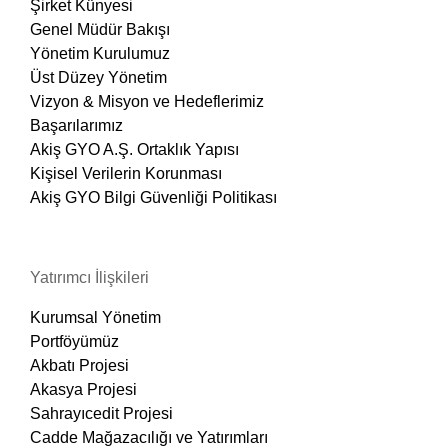
Şirket Künyesi
Genel Müdür Bakışı
Yönetim Kurulumuz
Üst Düzey Yönetim
Vizyon & Misyon ve Hedeflerimiz
Başarılarımız
Akiş GYO A.Ş. Ortaklık Yapısı
Kişisel Verilerin Korunması
Akiş GYO Bilgi Güvenliği Politikası
Yatırımcı İlişkileri
Kurumsal Yönetim
Portföyümüz
Akbatı Projesi
Akasya Projesi
Sahrayıcedit Projesi
Cadde Mağazacılığı ve Yatırımları