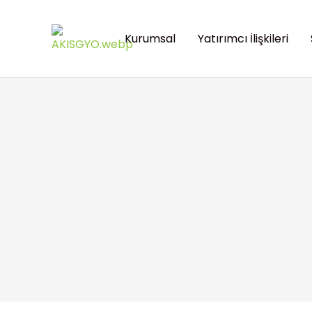
Kurumsal
Yatırımcı İlişkileri