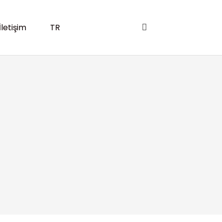
İletişim
TR