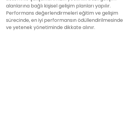
alanlarına bağlı kişisel gelişim planları yapılır.
Performans değerlendirmeleri eğitim ve gelişim
sürecinde, en iyi performansın ödüllendirilmesinde
ve yetenek yönetiminde dikkate alınır.