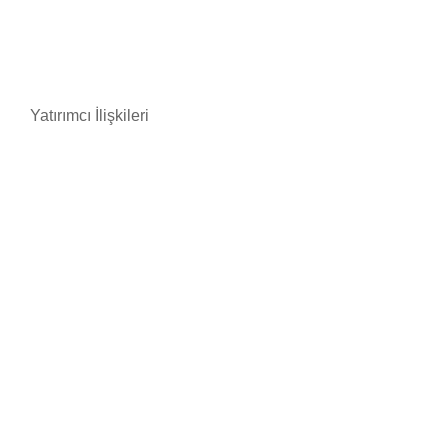
Yatırımcı İlişkileri