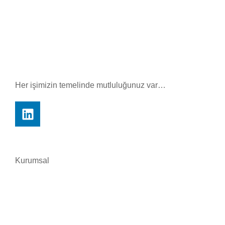
Her işimizin temelinde mutluluğunuz var…
Kurumsal