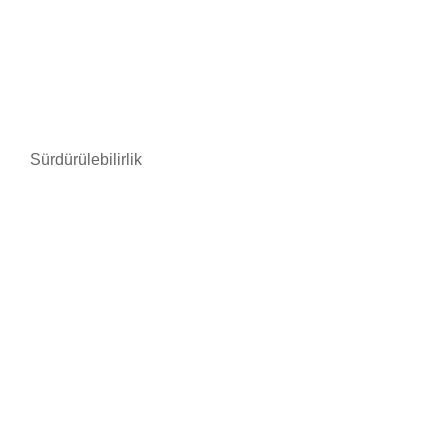
Sürdürülebilirlik