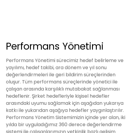
Performans Yönetimi
Performans Yönetimi sürecimiz hedef belirleme ve
yayılımı, hedef takibi, ara dönem ve yıl sonu
değerlendirmeleri ile geri bildirim süreçlerinden
oluşur. Tüm performans süreçlerinde yönetici ile
çalışan arasında karşılıklı mutabakat sağlanması
hedeflenir. Şirket hedefleriyle kişisel hedefler
arasındaki uyumu sağlamak için aşağıdan yukarıya
katkı ile yukarıdan aşağıya hedefler yaygınlaştırılır.
Performans Yönetim Sistemimizin içinde yer alan, iki
yılda bir uyguladığımız 360 derece değerlendirme
sistemi ile çalışanlarımızın yetkinlik bazlı gelişim