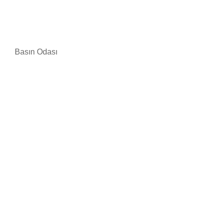
Basın Odası