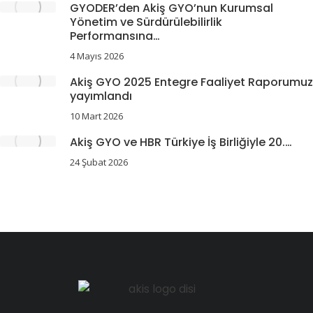
GYODER’den Akiş GYO’nun Kurumsal
Yönetim ve Sürdürülebilirlik
Performansına…
4 Mayıs 2026
Akiş GYO 2025 Entegre Faaliyet Raporumuz
yayımlandı
10 Mart 2026
Akiş GYO ve HBR Türkiye İş Birliğiyle 20.…
24 Şubat 2026