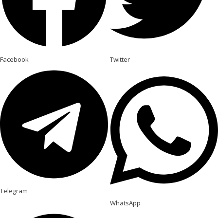
Facebook
Twitter
Telegram
WhatsApp