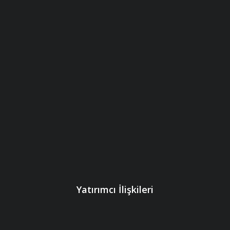
Yatırımcı İlişkileri