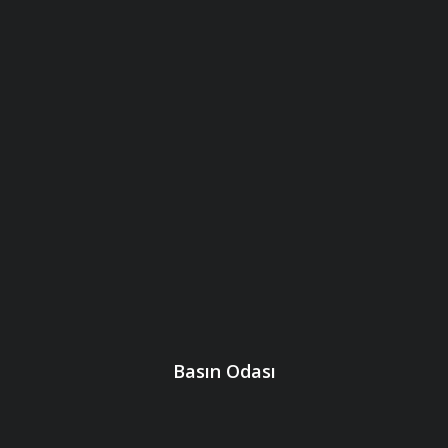
Basın Odası