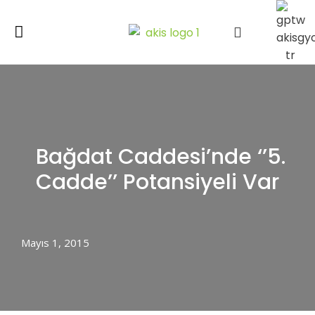
Bağdat Caddesi’nde ‘’5.
Cadde’’ Potansiyeli Var
Mayıs 1, 2015