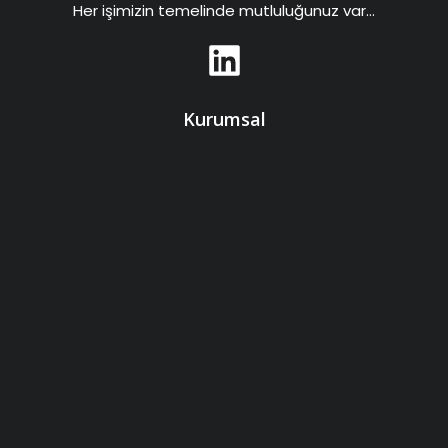
Her işimizin temelinde mutluluğunuz var…
Kurumsal