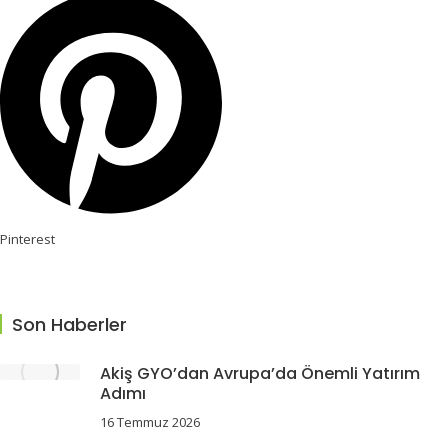
Pinterest
Son Haberler
Akiş GYO’dan Avrupa’da Önemli Yatırım
Adımı
16 Temmuz 2026