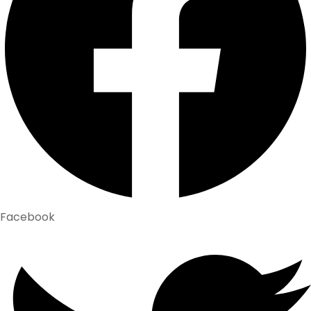
Facebook