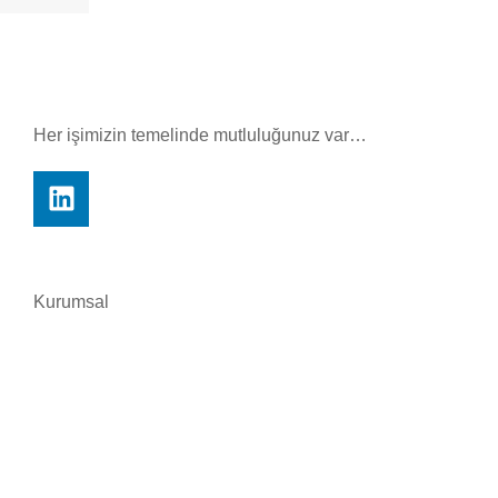
Her işimizin temelinde mutluluğunuz var…
Kurumsal