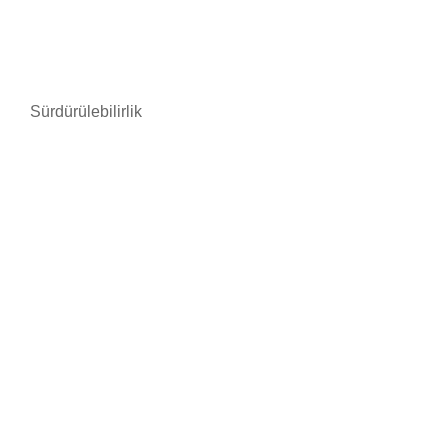
Sürdürülebilirlik