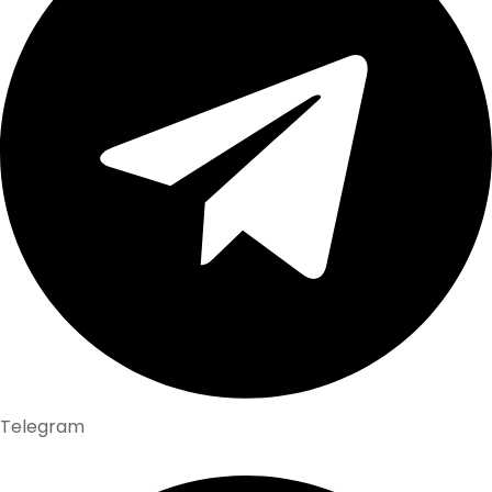
Telegram