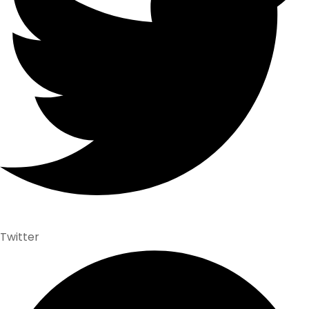
Twitter