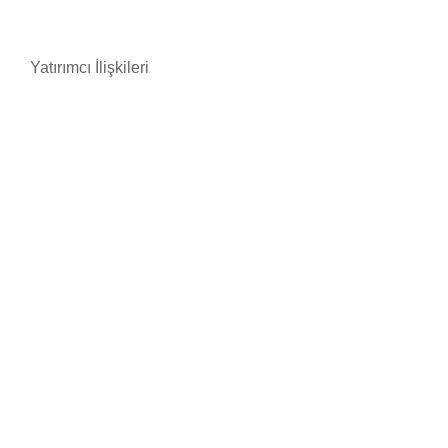
Yatırımcı İlişkileri