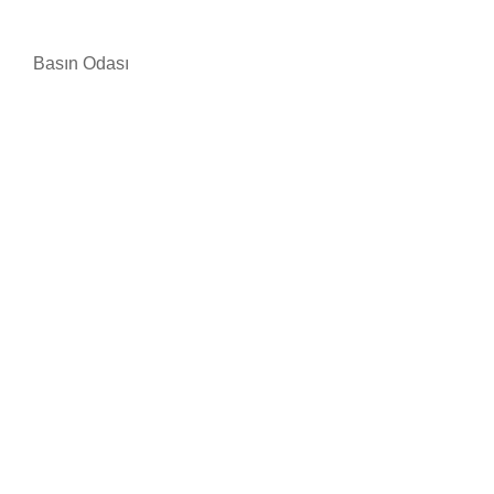
Basın Odası