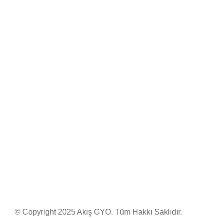
© Copyright 2025 Akiş GYO. Tüm Hakkı Saklıdır.