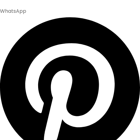
WhatsApp