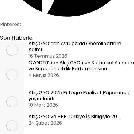
Pinterest
Son Haberler
Akiş GYO’dan Avrupa’da Önemli Yatırım
Adımı
16 Temmuz 2026
GYODER’den Akiş GYO’nun Kurumsal Yönetim
ve Sürdürülebilirlik Performansına…
4 Mayıs 2026
Akiş GYO 2025 Entegre Faaliyet Raporumuz
yayımlandı
10 Mart 2026
Akiş GYO ve HBR Türkiye İş Birliğiyle 20.…
24 Şubat 2026